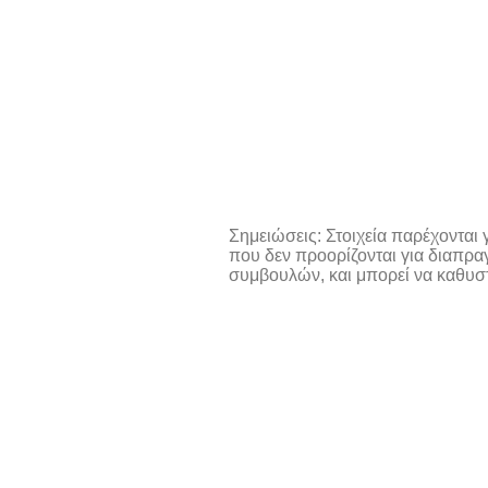
Σημειώσεις: Στοιχεία παρέχονται
που δεν προορίζονται για διαπρ
συμβουλών, και μπορεί να καθυσ